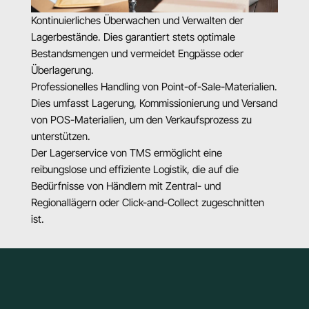
Kontinuierliches Überwachen und Verwalten der 
Lagerbestände. Dies garantiert stets optimale 
Bestandsmengen und vermeidet Engpässe oder 
Überlagerung.
Professionelles Handling von Point-of-Sale-Materialien. 
Dies umfasst Lagerung, Kommissionierung und Versand 
von POS-Materialien, um den Verkaufsprozess zu 
unterstützen.
Der Lagerservice von TMS ermöglicht eine 
reibungslose und effiziente Logistik, die auf die 
Bedürfnisse von Händlern mit Zentral- und 
Regionallägern oder Click-and-Collect zugeschnitten 
ist.