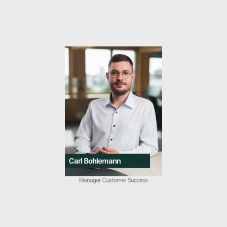
Carl Bohlemann
Manager Customer Success