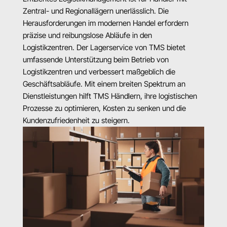
Zentral- und Regionallägern unerlässlich. Die 
Herausforderungen im modernen Handel erfordern 
präzise und reibungslose Abläufe in den 
Logistikzentren. Der Lagerservice von TMS bietet 
umfassende Unterstützung beim Betrieb von 
Logistikzentren und verbessert maßgeblich die 
Geschäftsabläufe. Mit einem breiten Spektrum an 
Dienstleistungen hilft TMS Händlern, ihre logistischen 
Prozesse zu optimieren, Kosten zu senken und die 
Kundenzufriedenheit zu steigern.