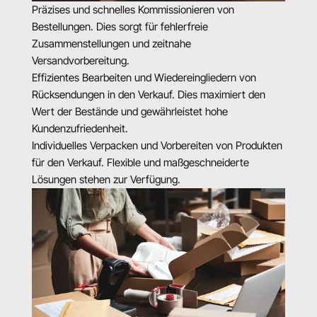
Präzises und schnelles Kommissionieren von 
Bestellungen. Dies sorgt für fehlerfreie 
Zusammenstellungen und zeitnahe 
Versandvorbereitung.
Effizientes Bearbeiten und Wiedereingliedern von 
Rücksendungen in den Verkauf. Dies maximiert den 
Wert der Bestände und gewährleistet hohe 
Kundenzufriedenheit.
Individuelles Verpacken und Vorbereiten von Produkten 
für den Verkauf. Flexible und maßgeschneiderte 
Lösungen stehen zur Verfügung.