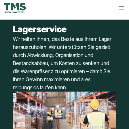
Lagerservice
Wir helfen Ihnen, das Beste aus Ihrem Lager 
herauszuholen. Wir unterstützen Sie gezielt 
durch Abwicklung, Organisation und 
Bestandsabbau, um Kosten zu senken und 
die Warenpräsenz zu optimieren – damit Sie 
Ihren Gewinn maximieren und alles 
reibungslos laufen kann.