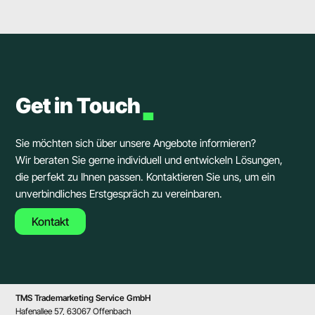
.
Get in Touch
Sie möchten sich über unsere Angebote informieren?
Wir beraten Sie gerne individuell und entwickeln Lösungen,
die perfekt zu Ihnen passen. Kontaktieren Sie uns, um ein 
unverbindliches Erstgespräch zu vereinbaren. 
Kontakt
TMS Trademarketing Service GmbH
Hafenallee 57, 63067 Offenbach